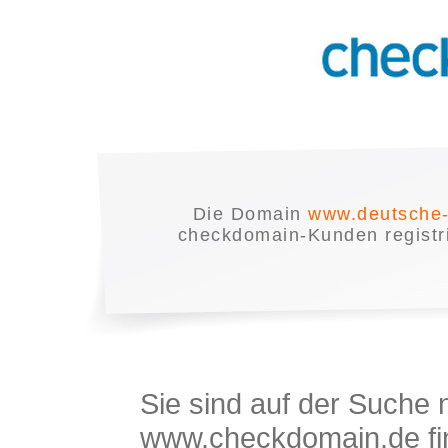
Die Domain
www.deutsche-
checkdomain-Kunden registrie
Sie sind auf der Suche
www.checkdomain.de fin